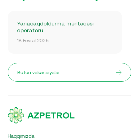
Yanacaqdoldurma məntəqəsi
operatoru
18 Fevral 2025
Bütün vakansiyalar
Haqqımızda